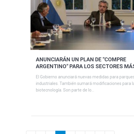
ANUNCIARÁN UN PLAN DE "COMPRE
ARGENTINO" PARA LOS SECTORES MÁ
PERJUDICADOS POR LA PANDEMIA
El Gobierno anunciará nuevas medidas para parque
industriales. También sumará modificaciones para l
biotecnología. Son parte de lo...