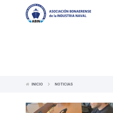
Las prin
INICIO
NOTICIAS