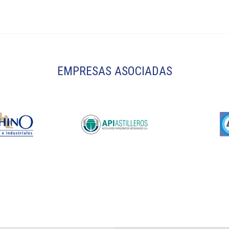
EMPRESAS ASOCIADAS