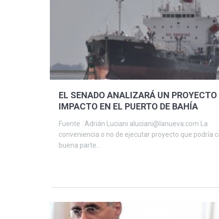
EL SENADO ANALIZARÁ UN PROYECTO
IMPACTO EN EL PUERTO DE BAHÍA
Fuente : Adrián Luciani aluciani@lanueva.com La
conveniencia o no de ejecutar proyecto que podría 
buena parte...