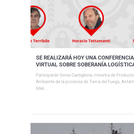
SE REALIZARÁ HOY UNA CONFERENCIA
VIRTUAL SOBRE SOBERANÍA LOGÍSTIC
PRODUCTIVA
Participarán Sonia Castiglione, ministra de Producci
Ambiente de la provincia de Tierra del Fuego, Antárt
Islas...