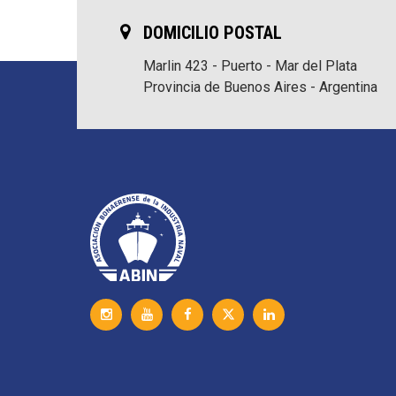
DOMICILIO POSTAL
Marlin 423 - Puerto - Mar del Plata
Provincia de Buenos Aires - Argentina