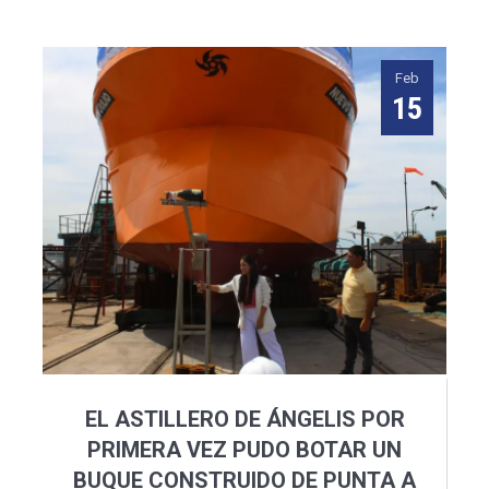
Feb
15
EL ASTILLERO DE ÁNGELIS POR
PRIMERA VEZ PUDO BOTAR UN
BUQUE CONSTRUIDO DE PUNTA A