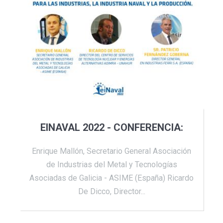
EINAVAL 2022 - CONFERENCIA:
Enrique Mallón, Secretario General Asociación
de Industrias del Metal y Tecnologías
Asociadas de Galicia - ASIME (España) Ricardo
De Dicco, Director...