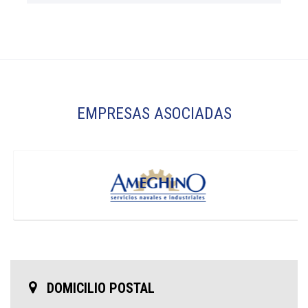
EMPRESAS ASOCIADAS
DOMICILIO POSTAL