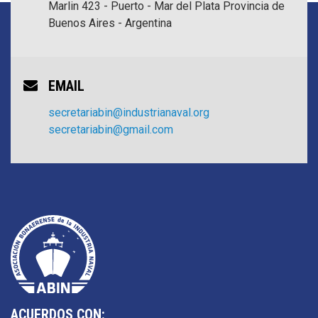
Marlin 423 - Puerto - Mar del Plata
Provincia de
Buenos Aires - Argentina
EMAIL
secretariabin@industrianaval.org
secretariabin@gmail.com
ACUERDOS CON: