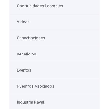
Oportunidades Laborales
Videos
Capacitaciones
Beneficios
Eventos
Nuestros Asociados
Industria Naval