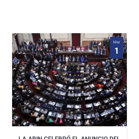
Mar
1