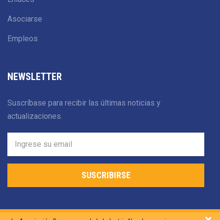
Asociarse
Empleos
NEWSLETTER
Suscríbase para recibir las últimas noticias y
actualizaciones.
SUSCRIBIRSE
×