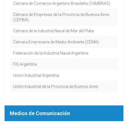
Cámara de Comercio Argentino Brasileña (CAMBRAS)
Cámara de Empresas de la Provincia de Buenos Aires
(CEPBA)
Cámara de la Industria Naval de Mar del Plata
Cámara Empresaria de Medio Ambiente (CEMA)
Federación de la Industria Naval Argentina
FIS Argentina
Union Industrial Argentina
Unión Industrial de la Provincia de Buenos Aires
Medios de Comunicación