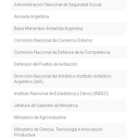
Administración Nacional de Seguridad Social
Armada Argentina
Base Marambio-Antartida Argentina
Comisión Nacional de Comercio Exterior
Comisión Nacional de Defensa de la Competencia
Defensor del Pueblo de la Nación
Dirección Nacional del Antártico-Instituto Antártico
Argentino (IAA)
Instituto Nacional de Estadística y Censo (INDEC)
Jefatura de Gabinete de Ministros
Ministerio de Agroindustria
Ministerio de Ciencia, Tecnología e Innovación
Productiva