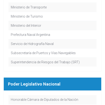
Ministerio de Transporte
Ministerio de Turismo
Ministerio del Interior
Prefectura Naval Argentina
Servicio de Hidrografía Naval
Subsecretaría de Puertos y Vías Navegables
Superintendencia de Riesgos del Trabajo (SRT)
Poder Legislativo Nacional
Honorable Cámara de Diputados de la Nación