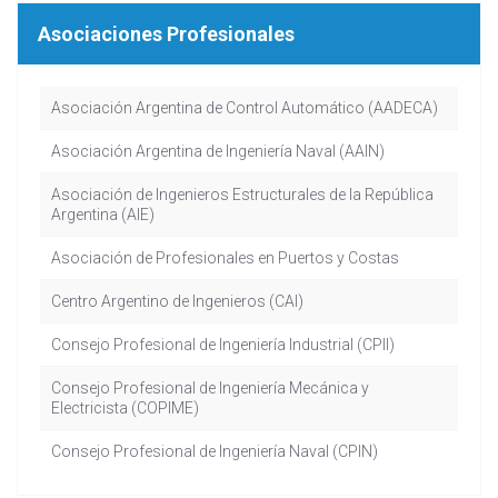
Asociaciones Profesionales
Asociación Argentina de Control Automático (AADECA)
Asociación Argentina de Ingeniería Naval (AAIN)
Asociación de Ingenieros Estructurales de la República
Argentina (AIE)
Asociación de Profesionales en Puertos y Costas
Centro Argentino de Ingenieros (CAI)
Consejo Profesional de Ingeniería Industrial (CPII)
Consejo Profesional de Ingeniería Mecánica y
Electricista (COPIME)
Consejo Profesional de Ingeniería Naval (CPIN)