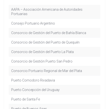
AAPA – Asociación Americana de Autoridades
Portuarias
Consejo Portuario Argentino
Consorcio de Gestión del Puerto de Bahía Blanca
Consorcio de Gestión del Puerto de Quequén
Consorcio de Gestión del Puerto La Plata
Consorcio de Gestión Puerto San Pedro
Consorcio Portuario Regional de Mar del Plata
Puerto Comodoro Rivadavia
Puerto Concepción del Uruguay
Puerto de Santa Fe
Puerto de Buenos Aires