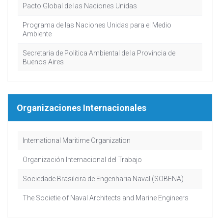
Pacto Global de las Naciones Unidas
Programa de las Naciones Unidas para el Medio
Ambiente
Secretaria de Política Ambiental de la Provincia de
Buenos Aires
Organizaciones Internacionales
International Maritime Organization
Organización Internacional del Trabajo
Sociedade Brasileira de Engenharia Naval (SOBENA)
The Societie of Naval Architects and Marine Engineers