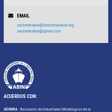
EMAIL
secretariabin@industrianaval.org
secretariabin@gmail.com
ACUERDOS CON:
ADIMRA
- Asociación de Industriales Metalúrgicos de la