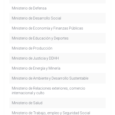
Ministerio de Defensa
Ministerio de Desarrollo Social
Ministerio de Economía y Finanzas Públicas
Ministerio de Educación y Deportes
Ministerio de Producción
Ministerio de Justicia y DDHH
Ministerio de Energía y Minería
Ministerio de Ambiente y Desarrollo Sustentable
Ministerio de Relaciones exteriores, comercio
internacional y culto
Ministerio de Salud
Ministerio de Trabajo, empleo y Seguridad Social