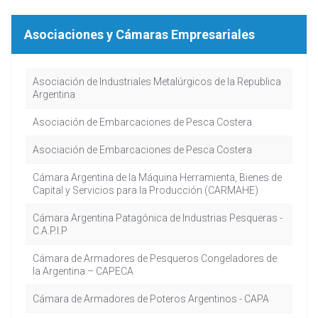
Asociaciones y Cámaras Empresariales
Asociación de Industriales Metalúrgicos de la Republica
Argentina
Asociación de Embarcaciones de Pesca Costera
Asociación de Embarcaciones de Pesca Costera
Cámara Argentina de la Máquina Herramienta, Bienes de
Capital y Servicios para la Producción (CARMAHE)
Cámara Argentina Patagónica de Industrias Pesqueras -
C.A.P.I.P
Cámara de Armadores de Pesqueros Congeladores de
la Argentina – CAPECA
Cámara de Armadores de Poteros Argentinos - CAPA