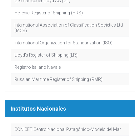
Germanischer Lloyd AG (GL)
Hellenic Register of Shipping (HRS)
International Association of Classification Societies Ltd
(IACS)
International Organization for Standarization (ISO)
Lloyd’s Register of Shipping (LR)
Registro Italiano Navale
Russian Maritime Register of Shipping (RMR)
Institutos Nacionales
CONICET Centro Nacional Patagónico-Modelo del Mar