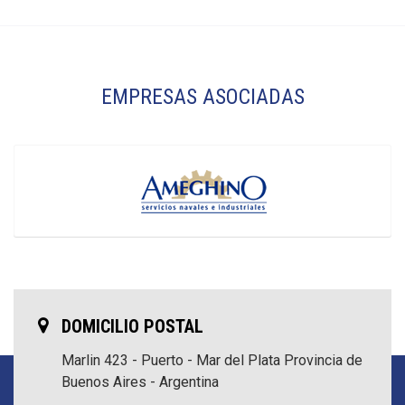
EMPRESAS ASOCIADAS
DOMICILIO POSTAL
Marlin 423 - Puerto - Mar del Plata
Provincia de
Buenos Aires - Argentina