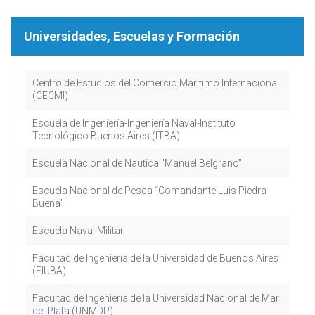
Universidades, Escuelas y Formación
Centro de Estudios del Comercio Marítimo Internacional
(CECMI)
Escuela de Ingeniería-Ingeniería Naval-Instituto
Tecnológico Buenos Aires (ITBA)
Escuela Nacional de Nautica "Manuel Belgrano"
Escuela Nacional de Pesca “Comandante Luis Piedra
Buena"
Escuela Naval Militar
Facultad de Ingeniería de la Universidad de Buenos Aires
(FIUBA)
Facultad de Ingeniería de la Universidad Nacional de Mar
del Plata (UNMDP)