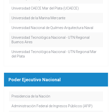
Universidad CAECE Mar del Plata (UCAECE)
Universidad de la Marina Mercante
Universidad Nacional de Quilmes-Arquitectura Naval
Universidad Tecnológica Nacional - UTN Regional
Buenos Aires
Universidad Tecnológica Nacional - UTN Regional Mar
del Plata
Poder Ejecutivo Nacional
Presidencia de la Nación
Administración Federal de Ingresos Públicos (AFIP)