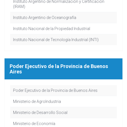
Instituto Argentino de Normalización y Certificación
(IRAM)
Instituto Argentino de Oceanografía
Instituto Nacional de la Propiedad Industrial
Instituto Nacional de Tecnología Industrial (INTI)
Poder Ejecutivo de la Provincia de Buenos
Aires
Poder Ejecutivo de la Provincia de Buenos Aires
Ministerio de AgroIndustria
Ministerio de Desarrollo Social
Ministerio de Economía