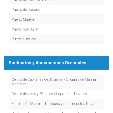
Puerto de Rosario
Puerto Madryn
Puerto San Julian
Puerto Ushuaia
Sindicatos y Asociaciones Gremiales
Centro de Capitanes de Ultramar y Oficiales de Marina
Mercante
Centro de Jefes y Oficiales Maquinistas Navales
Federación Marítima Portuaria y de la Industria Naval