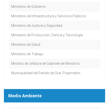
Ministerio de Gobierno
Ministerio de Infraestructura y Servicios Públicos
Ministerio de Justicia y Seguridad
Ministerio de Producción, Ciencia y Tecnología
Ministerio de Salud
Ministerio de Trabajo
Ministro de Jefatura de Gabinete de Ministros
Municipalidad del Partido de Gral. Pueyrredón
Medio Ambiente