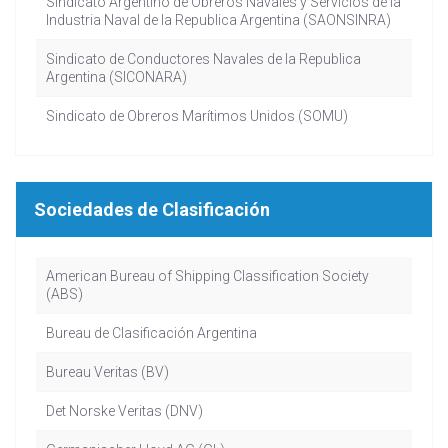
Sindicato Argentino de Obreros Navales y Servicios de la
Industria Naval de la Republica Argentina (SAONSINRA)
Sindicato de Conductores Navales de la Republica
Argentina (SICONARA)
Sindicato de Obreros Marítimos Unidos (SOMU)
Sociedades de Clasificación
American Bureau of Shipping Classification Society
(ABS)
Bureau de Clasificación Argentina
Bureau Veritas (BV)
Det Norske Veritas (DNV)