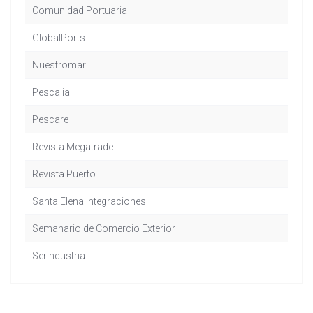
Comunidad Portuaria
GlobalPorts
Nuestromar
Pescalia
Pescare
Revista Megatrade
Revista Puerto
Santa Elena Integraciones
Semanario de Comercio Exterior
Serindustria