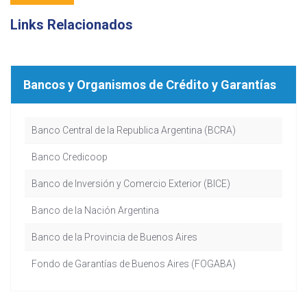
Links Relacionados
Bancos y Organismos de Crédito y Garantías
Banco Central de la Republica Argentina (BCRA)
Banco Credicoop
Banco de Inversión y Comercio Exterior (BICE)
Banco de la Nación Argentina
Banco de la Provincia de Buenos Aires
Fondo de Garantías de Buenos Aires (FOGABA)