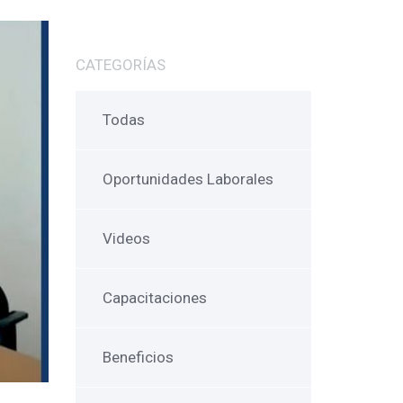
CATEGORÍAS
Todas
Oportunidades Laborales
Videos
Capacitaciones
Beneficios