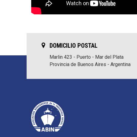
DOMICILIO POSTAL
Marlin 423 - Puerto - Mar del Plata
Provincia de Buenos Aires - Argentina